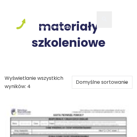
materiały
szkoleniowe
Wyświetlanie wszystkich
wyników: 4