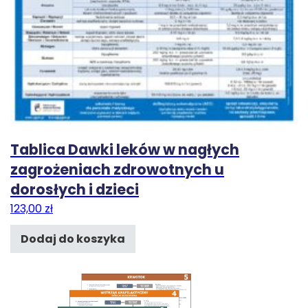
Tablica Dawki leków w nagłych
zagrożeniach zdrowotnych u
dorosłych i dzieci
123,00
zł
Dodaj do koszyka