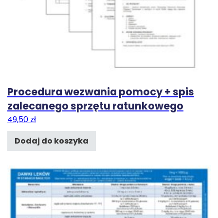
Procedura wezwania pomocy + spis
zalecanego sprzętu ratunkowego
49,50
zł
Dodaj do koszyka