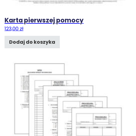
Karta pierwszej pomocy
123,00
zł
Dodaj do koszyka