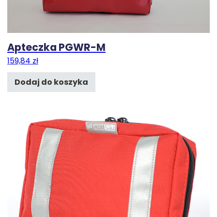
Apteczka PGWR-M
159,84
zł
Dodaj do koszyka