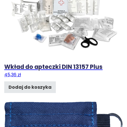
Wkład do apteczki DIN 13157 Plus
45,36
zł
Dodaj do koszyka