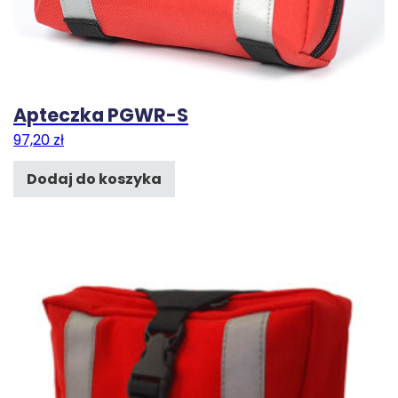
Apteczka PGWR-S
97,20
zł
Dodaj do koszyka