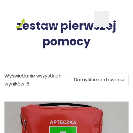
zestaw pierwszej
pomocy
Wyświetlanie wszystkich
wyników: 6