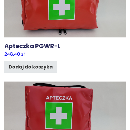
Apteczka PGWR-L
248,40
zł
Dodaj do koszyka