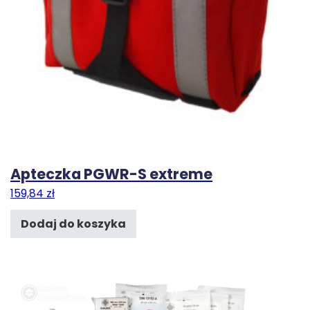
Apteczka PGWR-S extreme
159,84
zł
Dodaj do koszyka