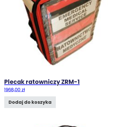
Plecak ratowniczy ZRM-1
1968,00
zł
Dodaj do koszyka