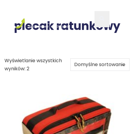
plecak ratunkowy
Wyświetlanie wszystkich
wyników: 2