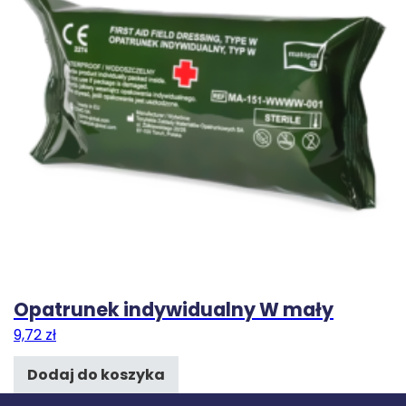
Opatrunek indywidualny W mały
9,72
zł
Dodaj do koszyka