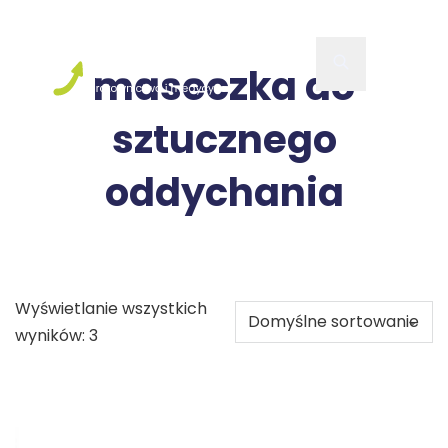
maseczka do
sztucznego
oddychania
Wyświetlanie wszystkich
wyników: 3