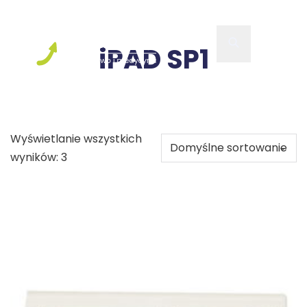
iPAD SP1
Wyświetlanie wszystkich
wyników: 3