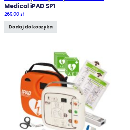
Medical iPAD SP1
269,00
zł
Dodaj do koszyka