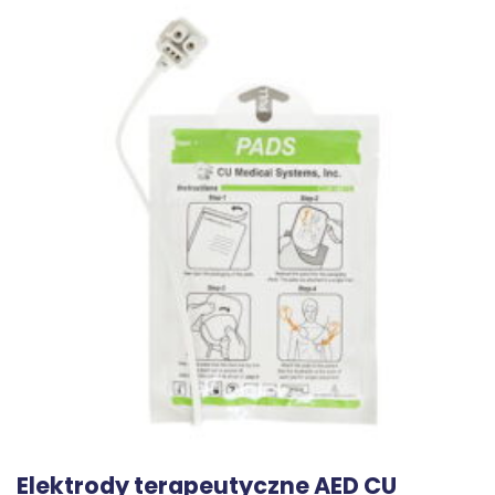
Elektrody terapeutyczne AED CU