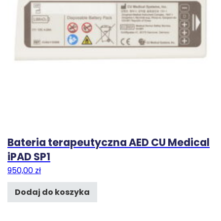
Bateria terapeutyczna AED CU Medical
iPAD SP1
950,00
zł
Dodaj do koszyka