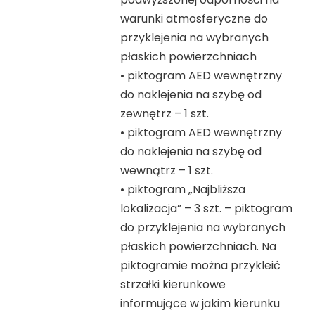
warunki atmosferyczne do
przyklejenia na wybranych
płaskich powierzchniach
• piktogram AED wewnętrzny
do naklejenia na szybę od
zewnętrz – 1 szt.
• piktogram AED wewnętrzny
do naklejenia na szybę od
wewnątrz – 1 szt.
• piktogram „Najbliższa
lokalizacja” – 3 szt. – piktogram
do przyklejenia na wybranych
płaskich powierzchniach. Na
piktogramie można przykleić
strzałki kierunkowe
informujące w jakim kierunku