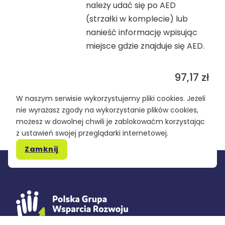
należy udać się po AED
(strzałki w komplecie) lub
nanieść informację wpisując
miejsce gdzie znajduje się AED.
97,17
zł
W naszym serwisie wykorzystujemy pliki cookies. Jeżeli
nie wyrażasz zgody na wykorzystanie plików cookies,
możesz w dowolnej chwili je zablokowaćm korzystając
z ustawień swojej przeglądarki internetowej.
Zamknij