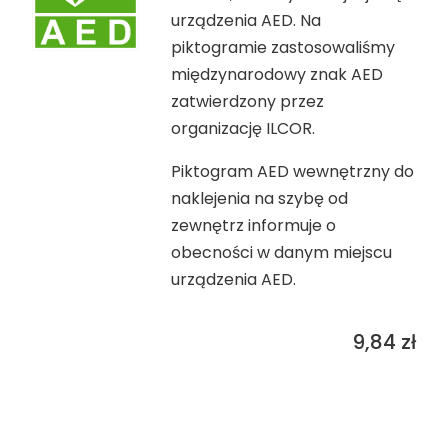
urządzenia AED. Na
piktogramie zastosowaliśmy
międzynarodowy znak AED
zatwierdzony przez
organizację ILCOR.
Piktogram AED wewnętrzny do
naklejenia na szybę od
zewnętrz informuje o
obecności w danym miejscu
urządzenia AED.
9,84
zł